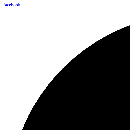
Facebook