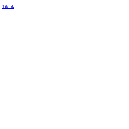
Tiktok