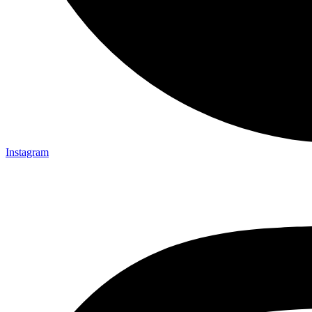
Instagram