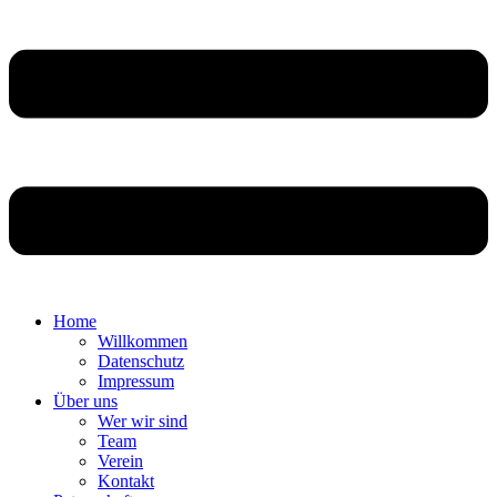
Home
Willkommen
Datenschutz
Impressum
Über uns
Wer wir sind
Team
Verein
Kontakt