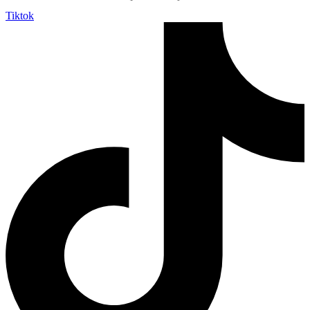
Tiktok