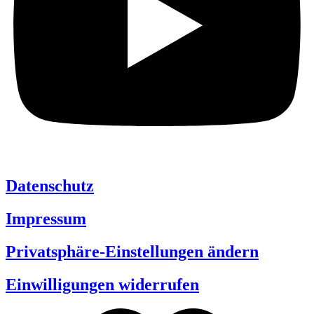
Datenschutz
Impressum
Privatsphäre-Einstellungen ändern
Einwilligungen widerrufen