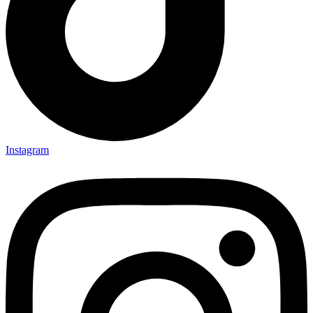
Instagram