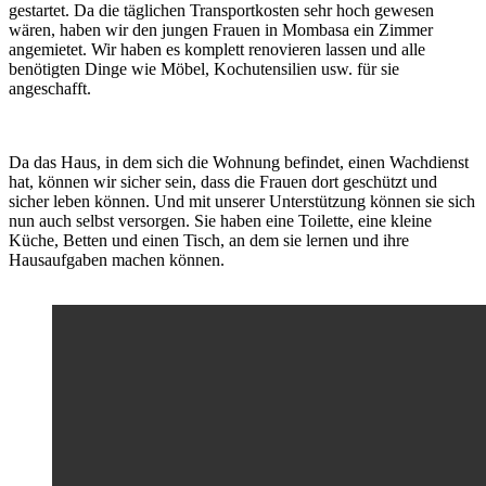
gestartet. Da die täglichen Transportkosten sehr hoch gewesen
wären, haben wir den jungen Frauen in Mombasa ein Zimmer
angemietet. Wir haben es komplett renovieren lassen und alle
benötigten Dinge wie Möbel, Kochutensilien usw. für sie
angeschafft.
Da das Haus, in dem sich die Wohnung befindet, einen Wachdienst
hat, können wir sicher sein, dass die Frauen dort geschützt und
sicher leben können. Und mit unserer Unterstützung können sie sich
nun auch selbst versorgen. Sie haben eine Toilette, eine kleine
Küche, Betten und einen Tisch, an dem sie lernen und ihre
Hausaufgaben machen können.