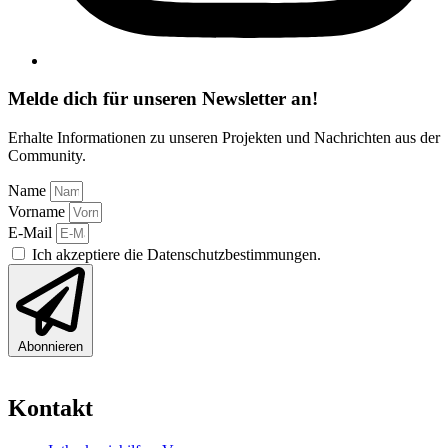
Melde dich für unseren Newsletter an!
Erhalte Informationen zu unseren Projekten und Nachrichten aus der
Community.
Name
Vorname
E-Mail
Ich akzeptiere die Datenschutzbestimmungen.
Abonnieren
Kontakt