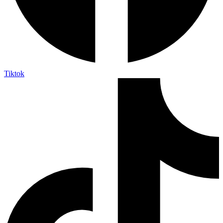
Tiktok