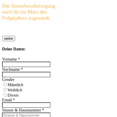
Die Steuerbescheinigung
wird dir im März des
Folgejahres zugesandt.
weiter
Deine Daten:
Vorname
*
Nachname
*
Gender
Männlich
Weiblich
Divers
Email
*
Strasse & Hausnummer
*