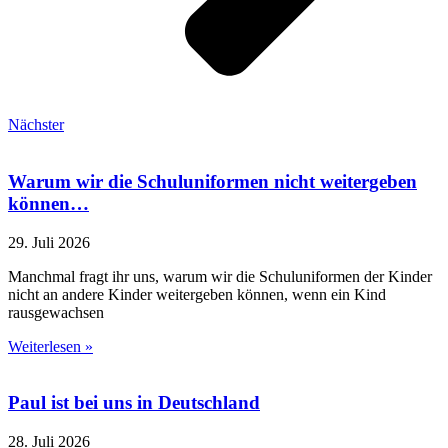
Nächster
Warum wir die Schuluniformen nicht weitergeben
können…
29. Juli 2026
Manchmal fragt ihr uns, warum wir die Schuluniformen der Kinder
nicht an andere Kinder weitergeben können, wenn ein Kind
rausgewachsen
Weiterlesen »
Paul ist bei uns in Deutschland
28. Juli 2026