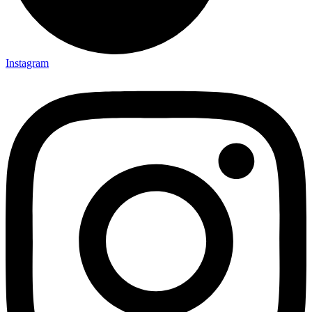
Instagram