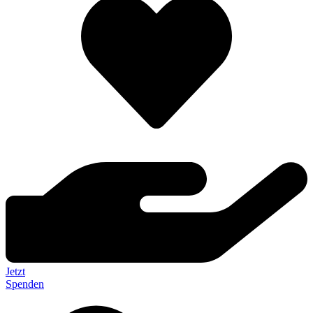
Jetzt
Spenden