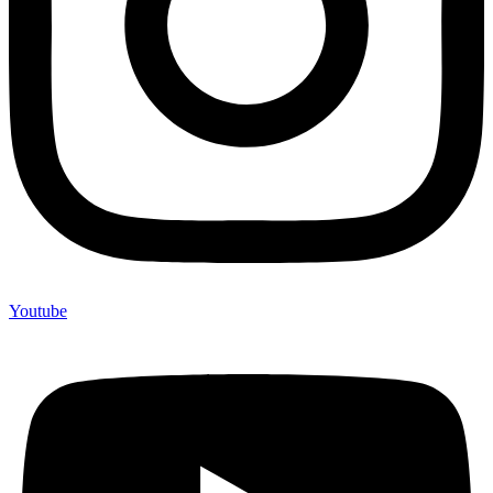
Youtube