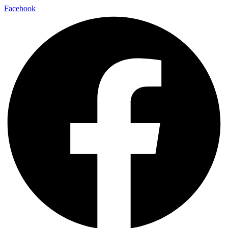
Facebook