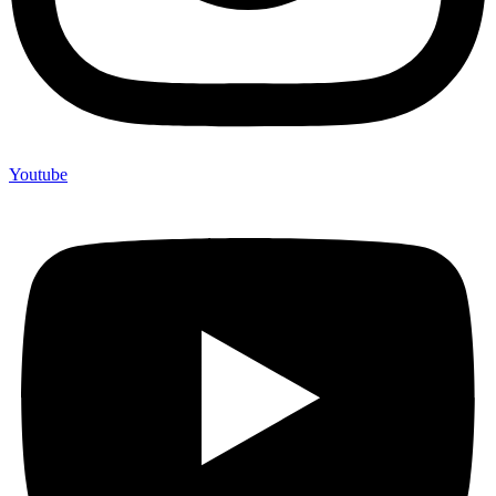
Youtube