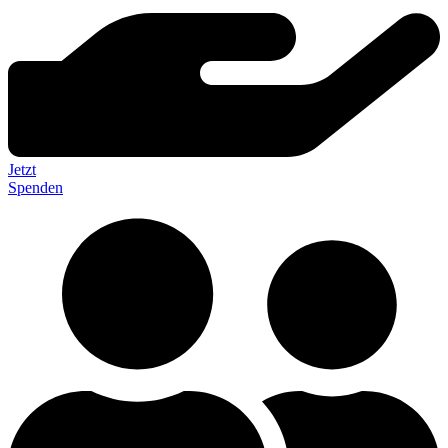
Jetzt
Spenden