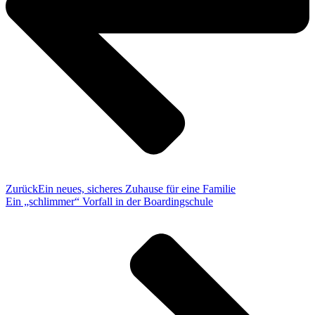
Zurück
Ein neues, sicheres Zuhause für eine Familie
Ein „schlimmer“ Vorfall in der Boardingschule