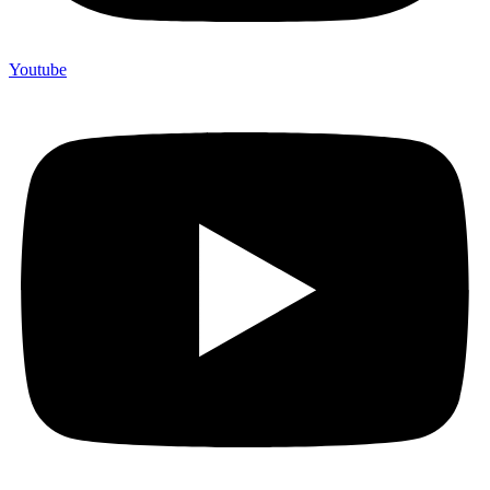
Youtube