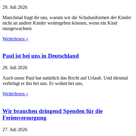
29. Juli 2026
Manchmal fragt ihr uns, warum wir die Schuluniformen der Kinder
nicht an andere Kinder weitergeben können, wenn ein Kind
rausgewachsen
Weiterlesen »
Paul ist bei uns in Deutschland
28. Juli 2026
Auch unser Paul hat natürlich das Recht auf Urlaub. Und diesmal
verbringt er ihn bei uns. Er wohnt bei uns,
Weiterlesen »
Wir brauchen dringend Spenden für die
Ferienversorgung
27. Juli 2026