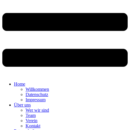
Home
Willkommen
Datenschutz
Impressum
Über uns
Wer wir sind
Team
Verein
Kontakt