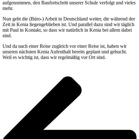
aufgenommen, den Baufortschritt unserer Schule verfolgt und vieles
mehr.
Nun geht die (Büro-) Arbeit in Deutschland weiter, die während der
Zeit in Kenia liegengeblieben ist. Und parallel dazu sind wir täglich
mit Paul in Kontakt, so dass wir natürlich in Kenia bei allem dabei
sind.
Und da nach einer Reise zugleich vor einer Reise ist, haben wir
unseren nächsten Kenia Aufenthalt bereits geplant und gebucht.
Weil es wichtig ist, dass wir regelmäßig vor Ort sind.