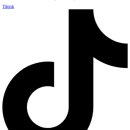
Tiktok