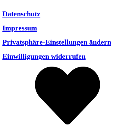
Datenschutz
Impressum
Privatsphäre-Einstellungen ändern
Einwilligungen widerrufen