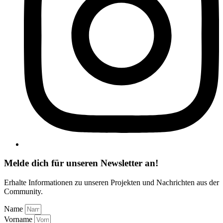
Melde dich für unseren Newsletter an!
Erhalte Informationen zu unseren Projekten und Nachrichten aus der
Community.
Name
Vorname