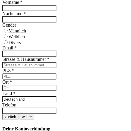
Vorname
*
Nachname
*
Gender
Männlich
Weiblich
Divers
Email
*
Strasse & Hausnummer
*
PLZ
*
Ort
*
Land
*
Telefon
zurück
weiter
Deine Kontoverbindung