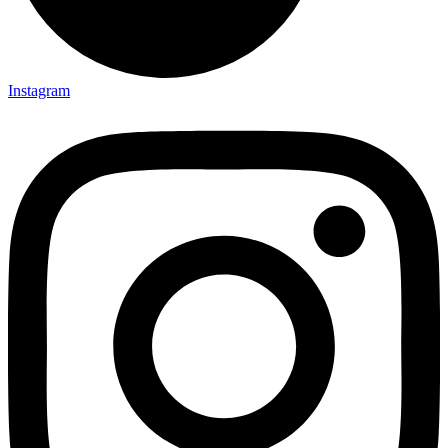
Instagram