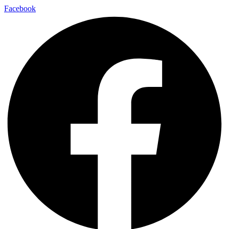
Facebook