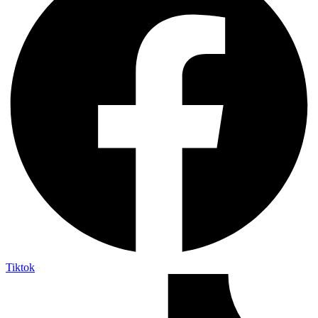
Tiktok