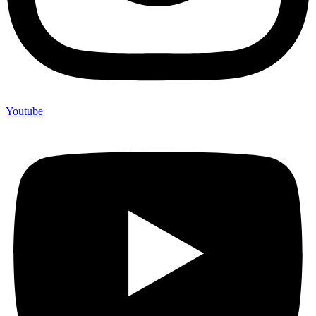
Youtube