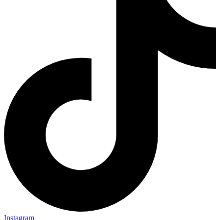
Instagram