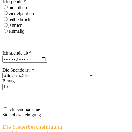
Ich spende
*
monatlich
vierteljährlich
halbjährlich
jährlich
einmalig
Ich spende ab
*
Die Spende ist:
*
Betrag
Ich benötige eine
Steuerbescheinigung.
Die Steuerbescheinigung