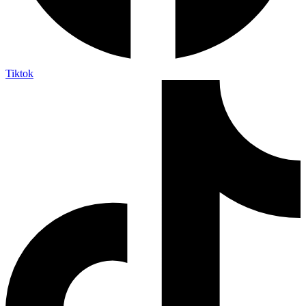
Tiktok