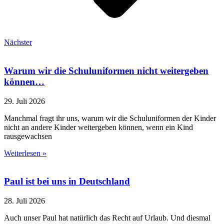
Nächster
Warum wir die Schuluniformen nicht weitergeben
können…
29. Juli 2026
Manchmal fragt ihr uns, warum wir die Schuluniformen der Kinder
nicht an andere Kinder weitergeben können, wenn ein Kind
rausgewachsen
Weiterlesen »
Paul ist bei uns in Deutschland
28. Juli 2026
Auch unser Paul hat natürlich das Recht auf Urlaub. Und diesmal