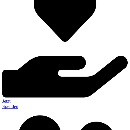
Jetzt
Spenden