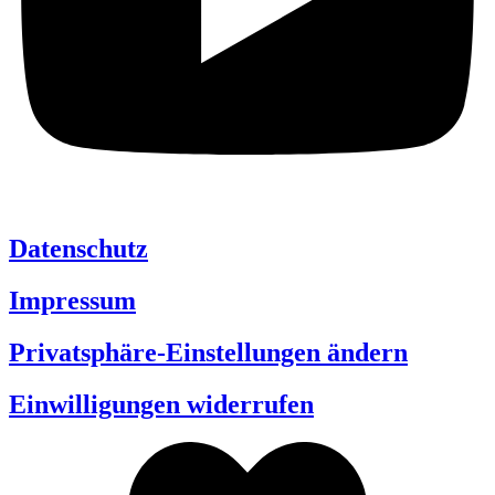
Datenschutz
Impressum
Privatsphäre-Einstellungen ändern
Einwilligungen widerrufen