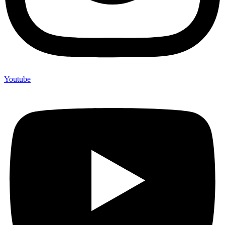
Youtube