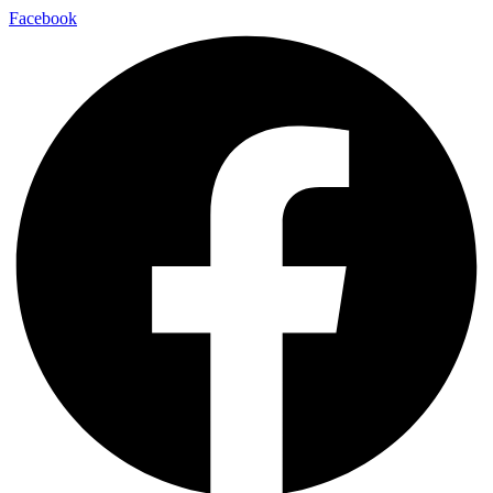
Facebook