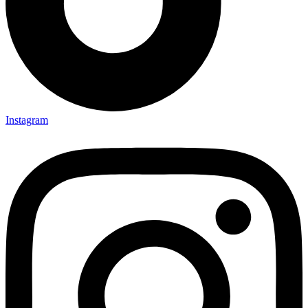
Instagram