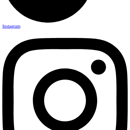
Instagram