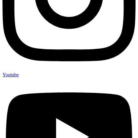
Youtube