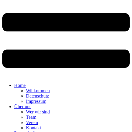
Home
Willkommen
Datenschutz
Impressum
Über uns
Wer wir sind
Team
Verein
Kontakt