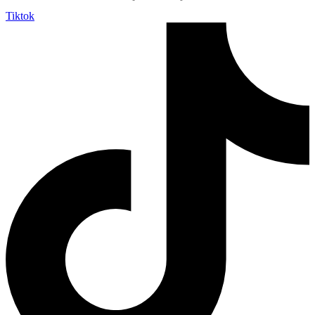
Tiktok