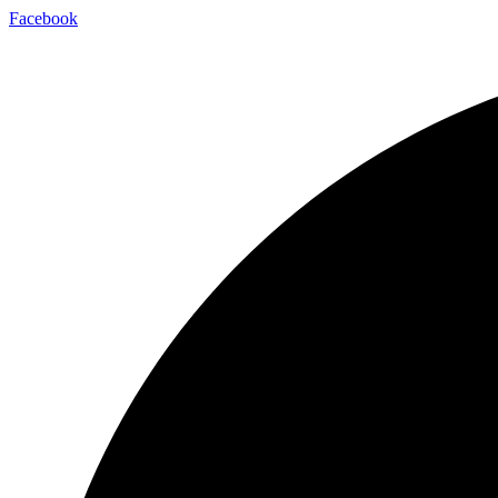
Facebook