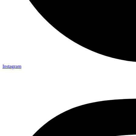
Instagram