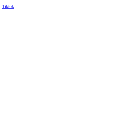
Tiktok