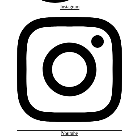
Instagram
Youtube