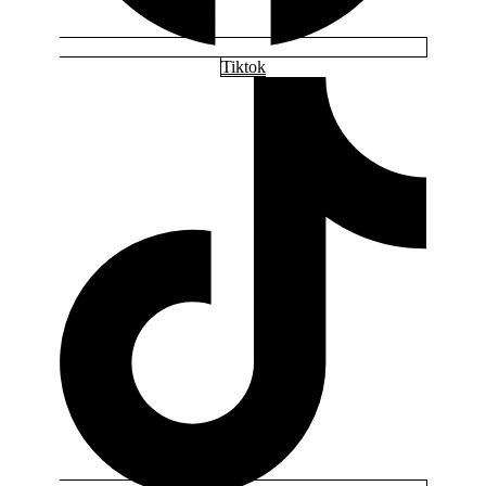
Tiktok