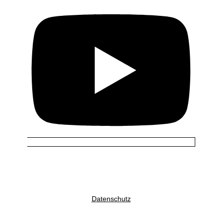
Datenschutz