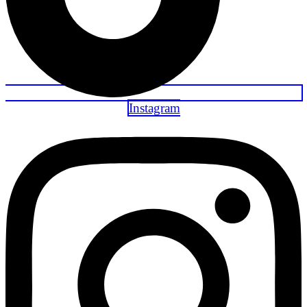
Instagram