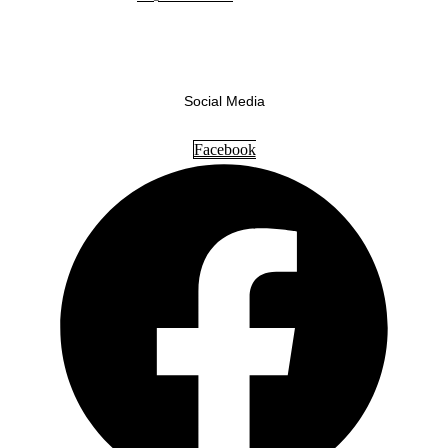
Social Media
Facebook