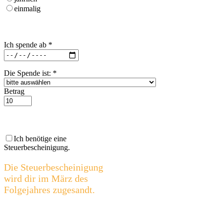
einmalig
Ich spende ab
*
Die Spende ist:
*
Betrag
Ich benötige eine
Steuerbescheinigung.
Die Steuerbescheinigung
wird dir im März des
Folgejahres zugesandt.