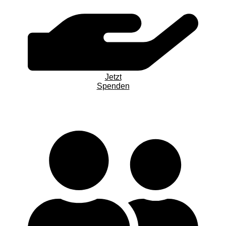
Jetzt
Spenden