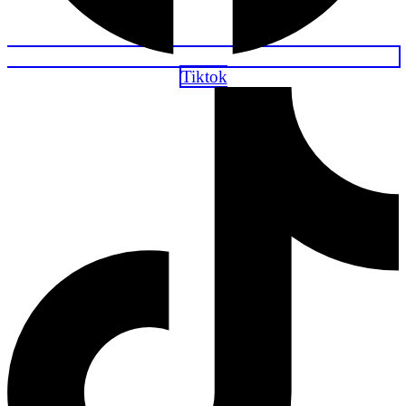
Tiktok