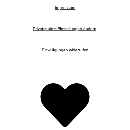
Impressum
Privatsphäre-Einstellungen ändern
Einwilligungen widerrufen