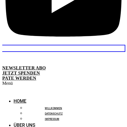
NEWSLETTER ABO
JETZT SPENDEN
PATE WERDEN
Menü
HOME
WILLKOMMEN
DATENSCHUTZ
IMPRESSUM
ÜBER UNS