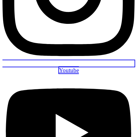
Youtube