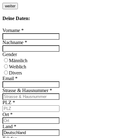
weiter
Deine Daten:
Vorname
*
Nachname
*
Gender
Männlich
Weiblich
Divers
Email
*
Strasse & Hausnummer
*
PLZ
*
Ort
*
Land
*