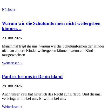
Nächster
Warum wir die Schuluniformen nicht weitergeben
können…
29. Juli 2026
Manchmal fragt ihr uns, warum wir die Schuluniformen der Kinder
nicht an andere Kinder weitergeben können, wenn ein Kind
rausgewachsen
Weiterlesen »
Paul ist bei uns in Deutschland
28. Juli 2026
Auch unser Paul hat natürlich das Recht auf Urlaub. Und diesmal
verbringt er ihn bei uns. Er wohnt bei uns,
Weiterlesen »