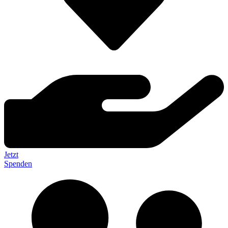
Jetzt
Spenden