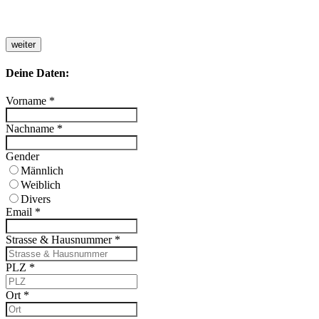
weiter
Deine Daten:
Vorname
*
Nachname
*
Gender
Männlich
Weiblich
Divers
Email
*
Strasse & Hausnummer
*
PLZ
*
Ort
*