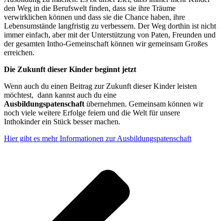
den Weg in die Berufswelt finden, dass sie ihre Träume
verwirklichen können und dass sie die Chance haben, ihre
Lebensumstände langfristig zu verbessern. Der Weg dorthin ist nicht
immer einfach, aber mit der Unterstützung von Paten, Freunden und
der gesamten Intho-Gemeinschaft können wir gemeinsam Großes
erreichen.
Die Zukunft dieser Kinder beginnt jetzt
Wenn auch du einen Beitrag zur Zukunft dieser Kinder leisten
möchtest, dann kannst auch du eine
Ausbildungspatenschaft
übernehmen. Gemeinsam können wir
noch viele weitere Erfolge feiern und die Welt für unsere
Inthokinder ein Stück besser machen.
Hier gibt es mehr Informationen zur Ausbildungspatenschaft