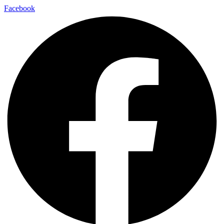
Facebook