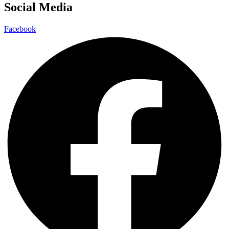
Social Media
Facebook