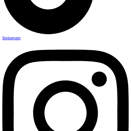
Instagram