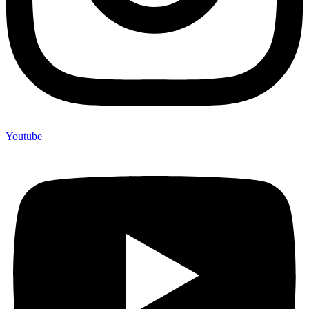
Youtube