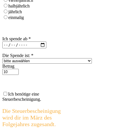
vierteljährlich
halbjährlich
jährlich
einmalig
Ich spende ab
*
Die Spende ist:
*
Betrag
Ich benötige eine
Steuerbescheinigung.
Die Steuerbescheinigung
wird dir im März des
Folgejahres zugesandt.