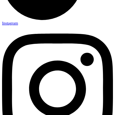
Instagram