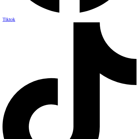
Tiktok