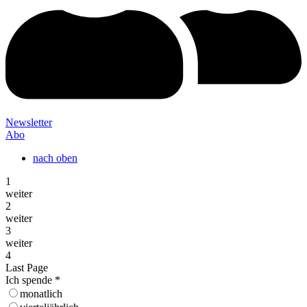
Newsletter
Abo
nach oben
1
weiter
2
weiter
3
weiter
4
Last Page
Ich spende
*
monatlich