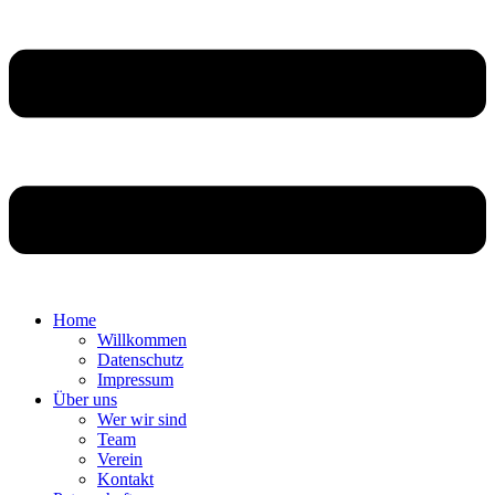
Home
Willkommen
Datenschutz
Impressum
Über uns
Wer wir sind
Team
Verein
Kontakt