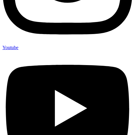
Youtube