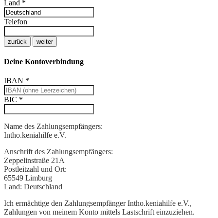
Land
*
Telefon
zurück
weiter
Deine Kontoverbindung
IBAN
*
BIC
*
Name des Zahlungsempfängers:
Intho.keniahilfe e.V.
Anschrift des Zahlungsempfängers:
Zeppelinstraße 21A
Postleitzahl und Ort:
65549 Limburg
Land:
Deutschland
Ich ermächtige den Zahlungsempfänger Intho.keniahilfe e.V.,
Zahlungen von meinem Konto mittels Lastschrift einzuziehen.