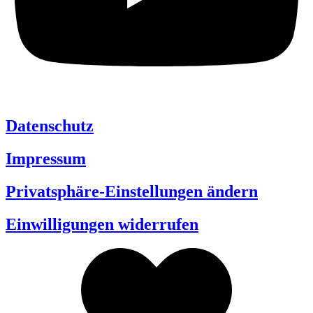
Datenschutz
Impressum
Privatsphäre-Einstellungen ändern
Einwilligungen widerrufen