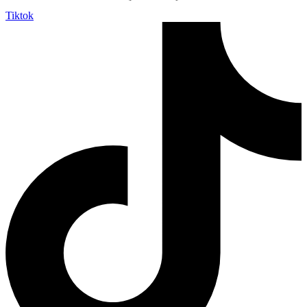
Tiktok