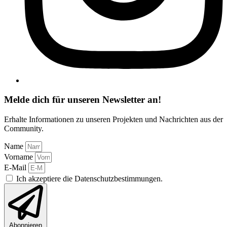
Melde dich für unseren Newsletter an!
Erhalte Informationen zu unseren Projekten und Nachrichten aus der
Community.
Name
Vorname
E-Mail
Ich akzeptiere die Datenschutzbestimmungen.
Abonnieren