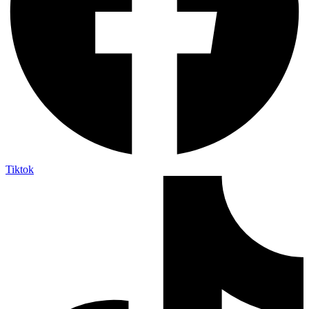
Tiktok