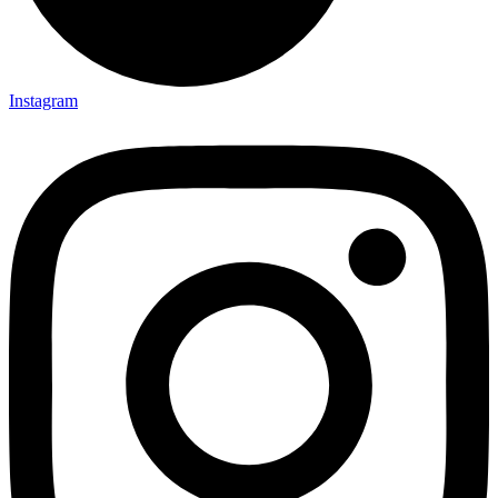
Instagram