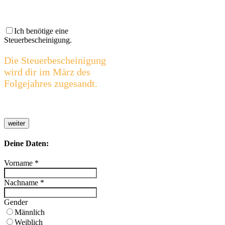
Ich benötige eine
Steuerbescheinigung.
Die Steuerbescheinigung
wird dir im März des
Folgejahres zugesandt.
weiter
Deine Daten:
Vorname
*
Nachname
*
Gender
Männlich
Weiblich