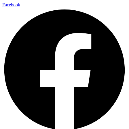
Facebook