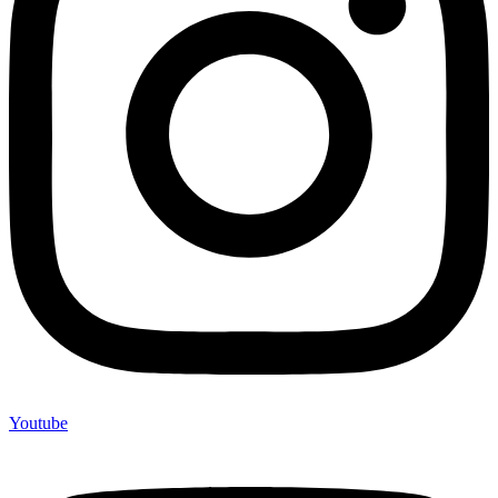
Youtube