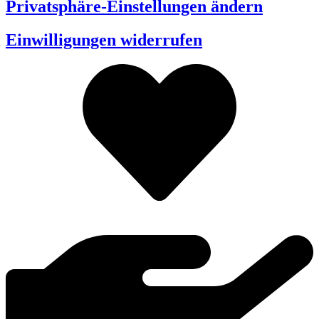
Privatsphäre-Einstellungen ändern
Einwilligungen widerrufen