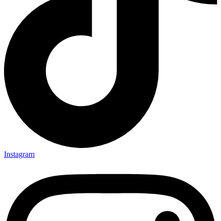
Instagram