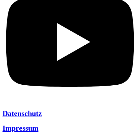
Datenschutz
Impressum