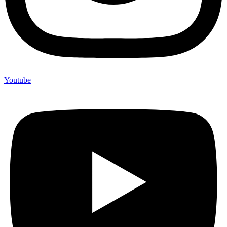
Youtube