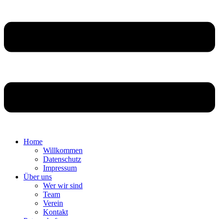
Home
Willkommen
Datenschutz
Impressum
Über uns
Wer wir sind
Team
Verein
Kontakt