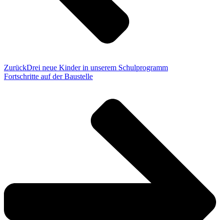
Zurück
Drei neue Kinder in unserem Schulprogramm
Fortschritte auf der Baustelle