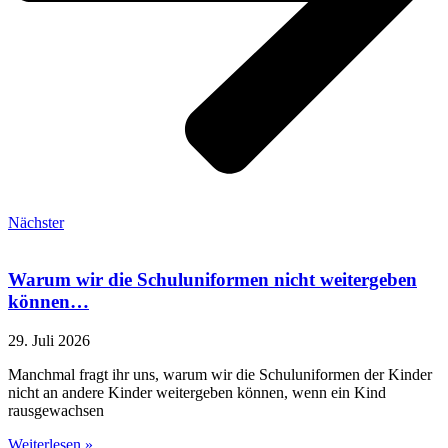
Nächster
Warum wir die Schuluniformen nicht weitergeben
können…
29. Juli 2026
Manchmal fragt ihr uns, warum wir die Schuluniformen der Kinder
nicht an andere Kinder weitergeben können, wenn ein Kind
rausgewachsen
Weiterlesen »