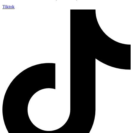
Tiktok