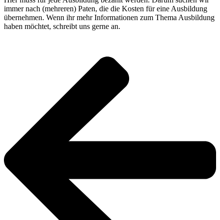
immer nach (mehreren) Paten, die die Kosten für eine Ausbildung
übernehmen. Wenn ihr mehr Informationen zum Thema Ausbildung
haben möchtet, schreibt uns gerne an.