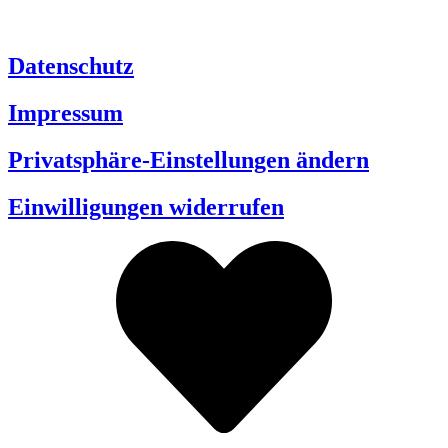
Datenschutz
Impressum
Privatsphäre-Einstellungen ändern
Einwilligungen widerrufen