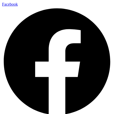
Facebook