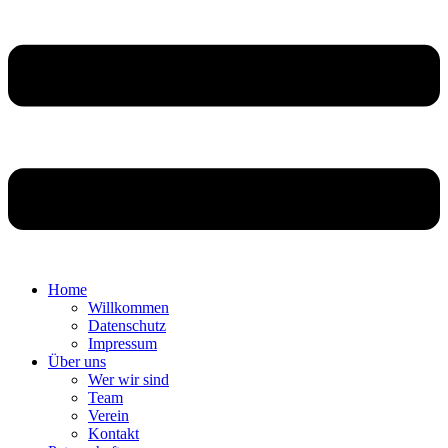
Home
Willkommen
Datenschutz
Impressum
Über uns
Wer wir sind
Team
Verein
Kontakt