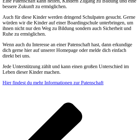
Eine Patenschaft kann helfen, Kindern Zugang zu Bildung und eine
bessere Zukunft zu ermöglichen.
Auch für diese Kinder werden dringend Schulpaten gesucht. Gerne
würden wir die Kinder auf einer Boardingschule unterbringen, um
ihnen nicht nur den Weg zu Bildung sondern auch Sicherheit und
Ruhe zu ermöglichen.
Wenn auch du Interesse an einer Patenschaft hast, dann erkundige
dich gerne hier auf unserer Homepage oder melde dich einfach
direkt bei uns.
Jede Unterstützung zählt und kann einen großen Unterschied im
Leben dieser Kinder machen.
Hier findest du mehr Informationen zur Patenschaft