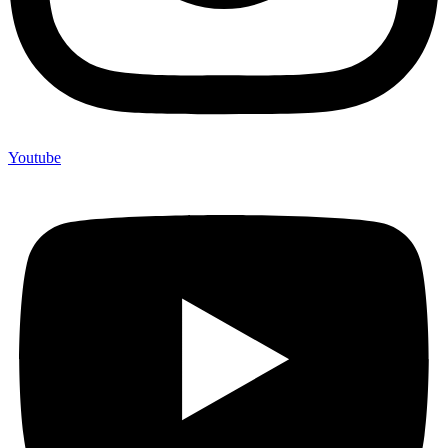
Youtube