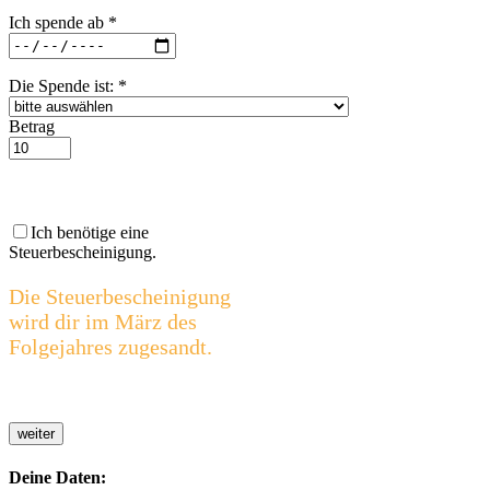
Ich spende ab
*
Die Spende ist:
*
Betrag
Ich benötige eine
Steuerbescheinigung.
Die Steuerbescheinigung
wird dir im März des
Folgejahres zugesandt.
weiter
Deine Daten: