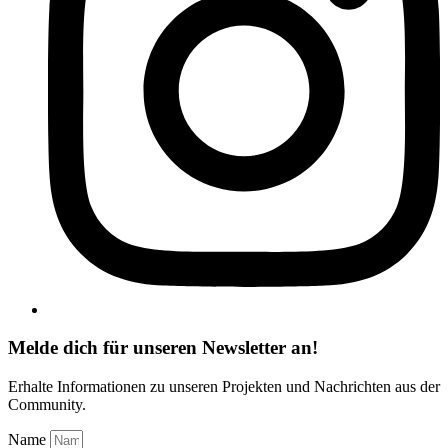
Melde dich für unseren Newsletter an!
Erhalte Informationen zu unseren Projekten und Nachrichten aus der
Community.
Name