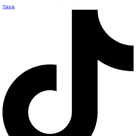
Tiktok