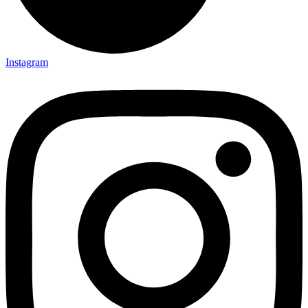
Instagram