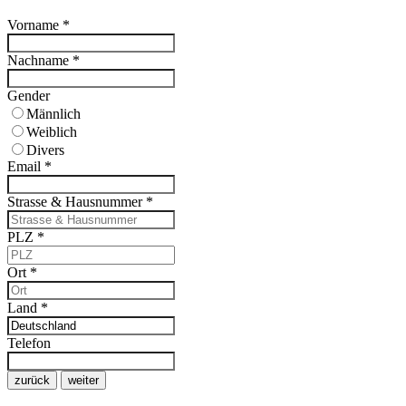
Vorname
*
Nachname
*
Gender
Männlich
Weiblich
Divers
Email
*
Strasse & Hausnummer
*
PLZ
*
Ort
*
Land
*
Telefon
zurück
weiter