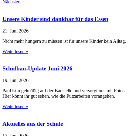
Nächster
Unsere Kinder sind dankbar für das Essen
21. Juni 2026
Nicht mehr hungern zu müssen ist für unsere Kinder kein Alltag.
Weiterlesen »
Schulbau-Update Juni 2026
19. Juni 2026
Paul ist regelmäßig auf der Baustelle und versorgt uns mit Fotos.
Hier könnt ihr gut sehen, wie die Putzarbeiten vorangehen.
Weiterlesen »
Aktuelles aus der Schule
17. Juni 2026