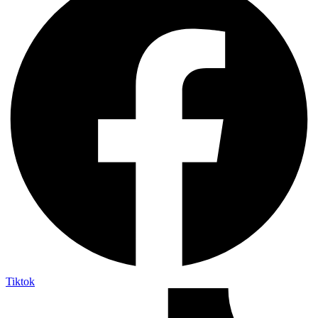
Tiktok