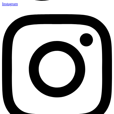
Instagram