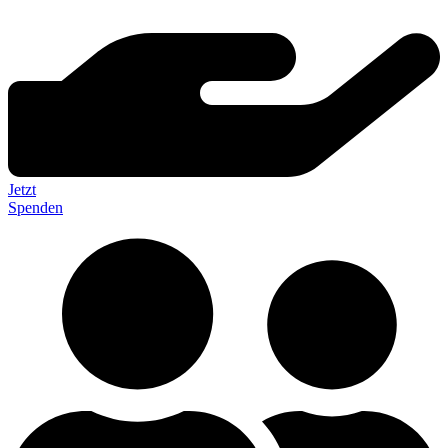
Jetzt
Spenden