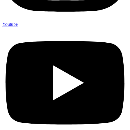
Youtube