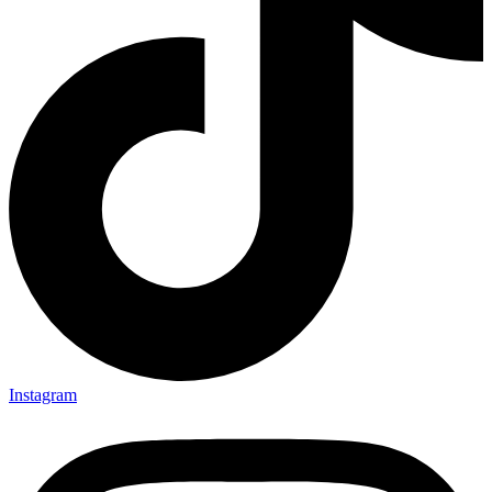
Instagram