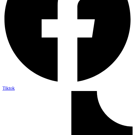
Tiktok