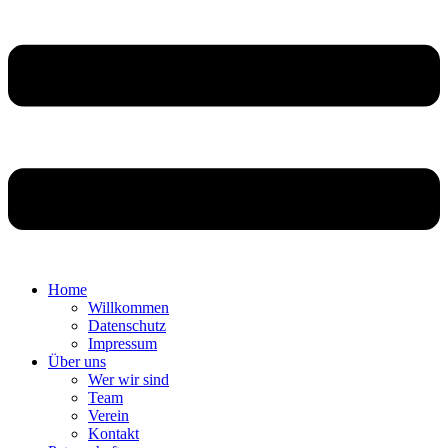
Home
Willkommen
Datenschutz
Impressum
Über uns
Wer wir sind
Team
Verein
Kontakt