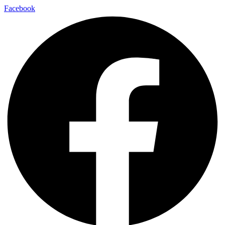
Facebook