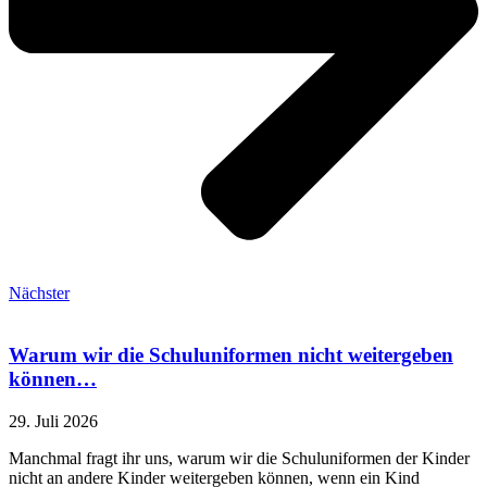
Nächster
Warum wir die Schuluniformen nicht weitergeben
können…
29. Juli 2026
Manchmal fragt ihr uns, warum wir die Schuluniformen der Kinder
nicht an andere Kinder weitergeben können, wenn ein Kind