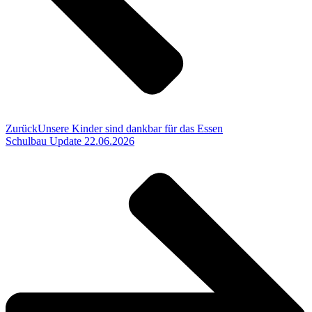
Zurück
Unsere Kinder sind dankbar für das Essen
Schulbau Update 22.06.2026