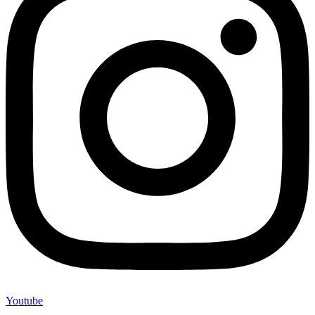
Youtube