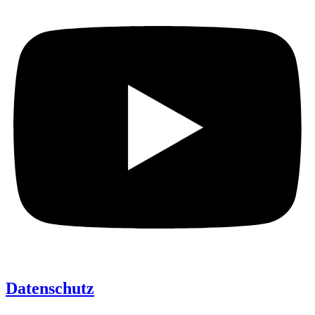
Datenschutz