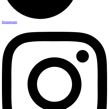
Instagram