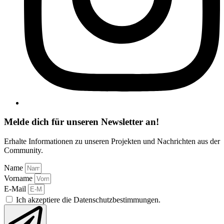
Melde dich für unseren Newsletter an!
Erhalte Informationen zu unseren Projekten und Nachrichten aus der
Community.
Name
Vorname
E-Mail
Ich akzeptiere die Datenschutzbestimmungen.