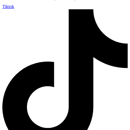
Tiktok