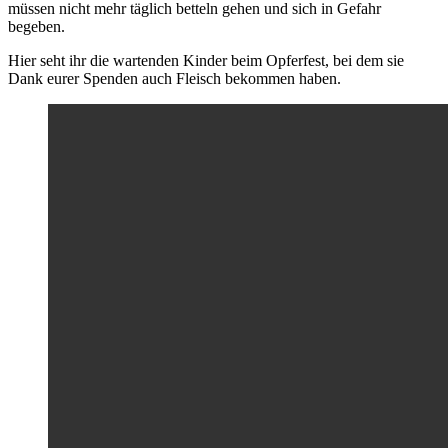
müssen nicht mehr täglich betteln gehen und sich in Gefahr
begeben.
Hier seht ihr die wartenden Kinder beim Opferfest, bei dem sie
Dank eurer Spenden auch Fleisch bekommen haben.