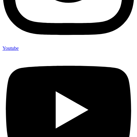
Youtube