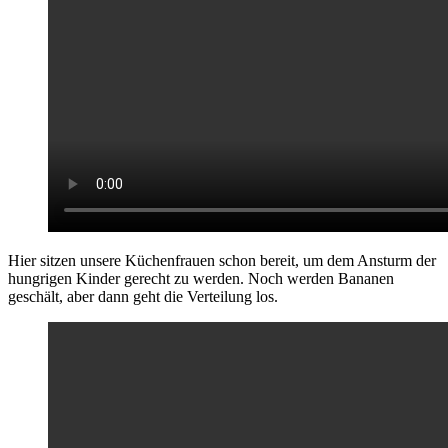
Hier sitzen unsere Küchenfrauen schon bereit, um dem Ansturm der
hungrigen Kinder gerecht zu werden. Noch werden Bananen
geschält, aber dann geht die Verteilung los.