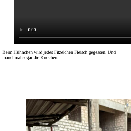
Beim Hühnchen wird jedes Fitzelchen Fleisch gegessen. Und
manchmal sogar die Knochen.