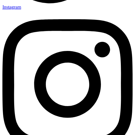
Instagram