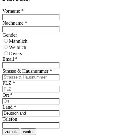
Vorname
*
Nachname
*
Gender
Männlich
Weiblich
Divers
Email
*
Strasse & Hausnummer
*
PLZ
*
Ort
*
Land
*
Telefon
zurück
weiter