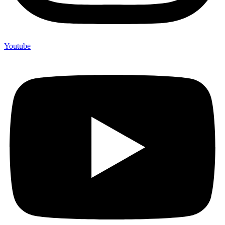
Youtube