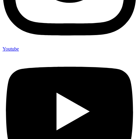
Youtube