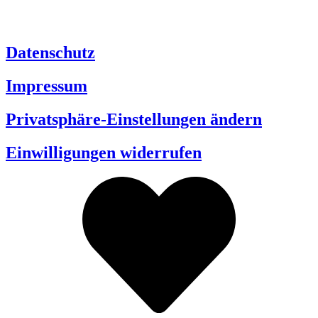
Datenschutz
Impressum
Privatsphäre-Einstellungen ändern
Einwilligungen widerrufen