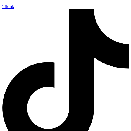
Tiktok