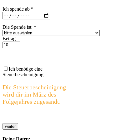
Ich spende ab
*
Die Spende ist:
*
Betrag
Ich benötige eine
Steuerbescheinigung.
Die Steuerbescheinigung
wird dir im März des
Folgejahres zugesandt.
weiter
Deine Daten: