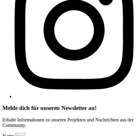
Melde dich für unseren Newsletter an!
Erhalte Informationen zu unseren Projekten und Nachrichten aus der
Community.
Name