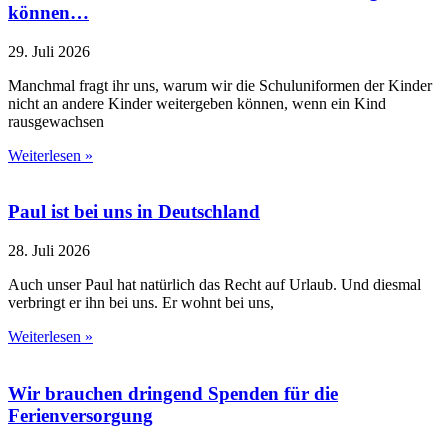
können…
29. Juli 2026
Manchmal fragt ihr uns, warum wir die Schuluniformen der Kinder
nicht an andere Kinder weitergeben können, wenn ein Kind
rausgewachsen
Weiterlesen »
Paul ist bei uns in Deutschland
28. Juli 2026
Auch unser Paul hat natürlich das Recht auf Urlaub. Und diesmal
verbringt er ihn bei uns. Er wohnt bei uns,
Weiterlesen »
Wir brauchen dringend Spenden für die
Ferienversorgung