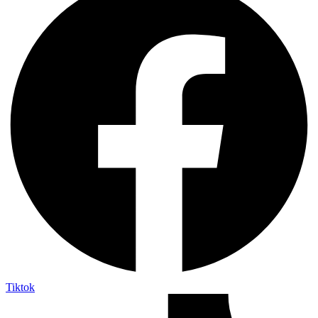
Tiktok