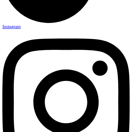
Instagram