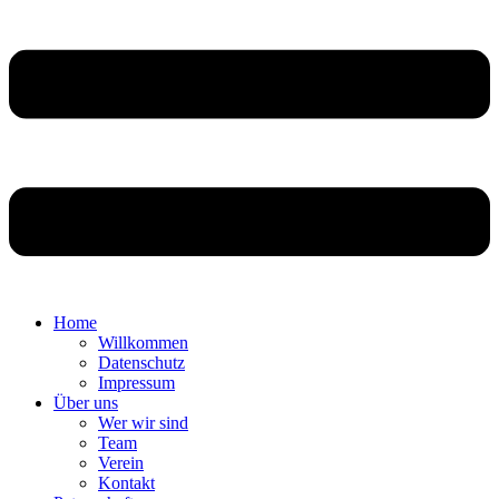
Home
Willkommen
Datenschutz
Impressum
Über uns
Wer wir sind
Team
Verein
Kontakt