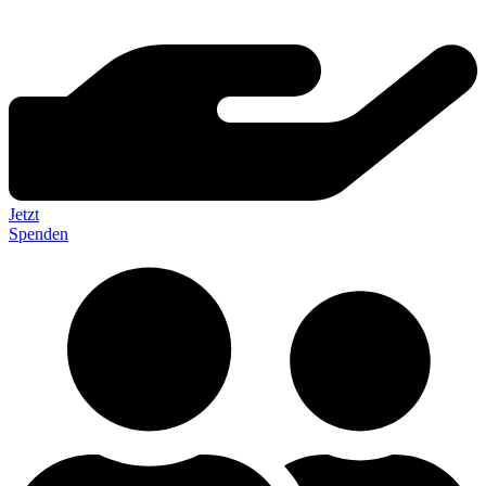
Jetzt
Spenden