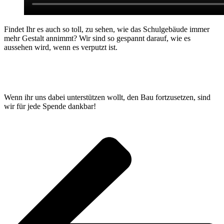
Findet Ihr es auch so toll, zu sehen, wie das Schulgebäude immer
mehr Gestalt annimmt? Wir sind so gespannt darauf, wie es
aussehen wird, wenn es verputzt ist.
Wenn ihr uns dabei unterstützen wollt, den Bau fortzusetzen, sind
wir für jede Spende dankbar!