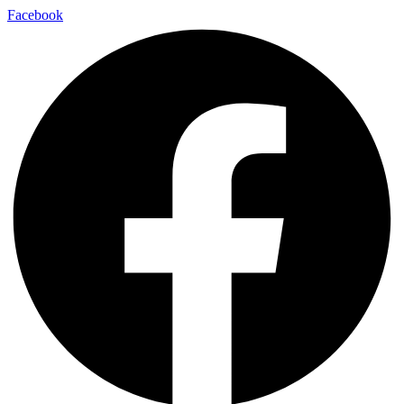
Facebook