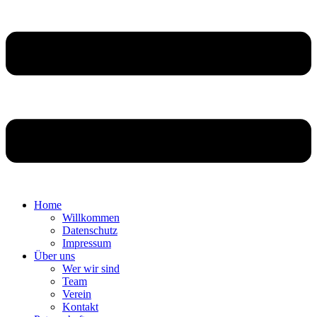
Home
Willkommen
Datenschutz
Impressum
Über uns
Wer wir sind
Team
Verein
Kontakt