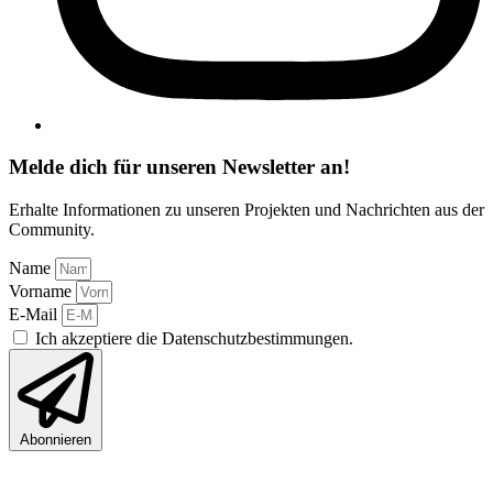
Melde dich für unseren Newsletter an!
Erhalte Informationen zu unseren Projekten und Nachrichten aus der
Community.
Name
Vorname
E-Mail
Ich akzeptiere die Datenschutzbestimmungen.
Abonnieren