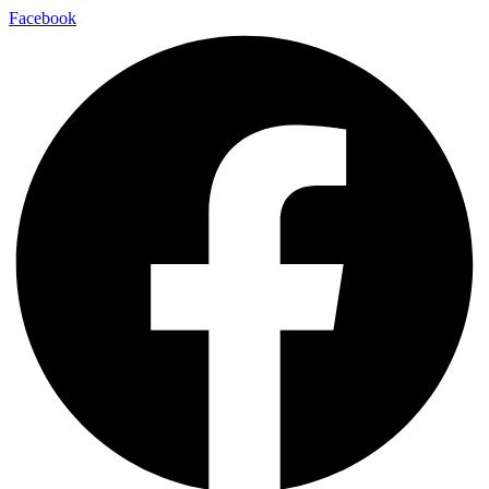
Facebook