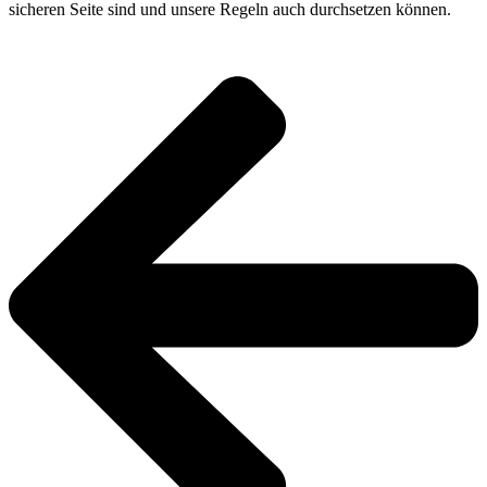
sicheren Seite sind und unsere Regeln auch durchsetzen können.