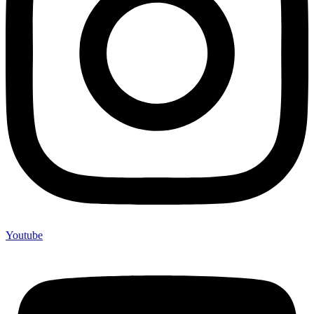
Youtube