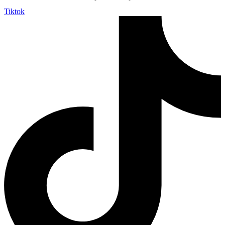
Tiktok