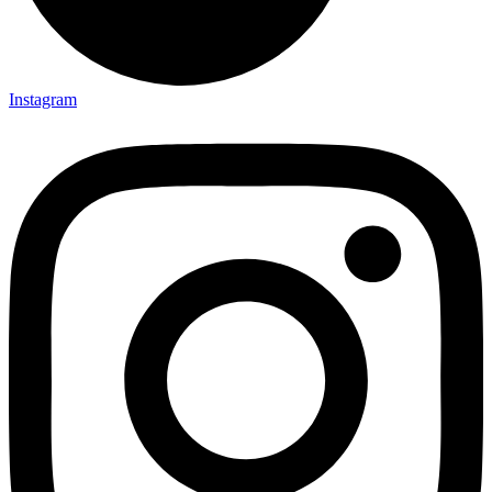
Instagram