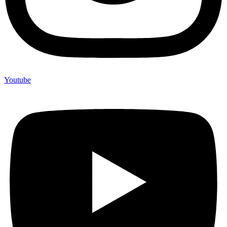
Youtube