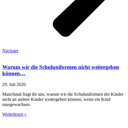
Nächster
Warum wir die Schuluniformen nicht weitergeben
können…
29. Juli 2026
Manchmal fragt ihr uns, warum wir die Schuluniformen der Kinder
nicht an andere Kinder weitergeben können, wenn ein Kind
rausgewachsen
Weiterlesen »