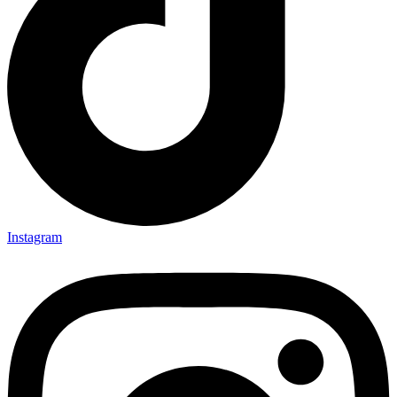
Instagram