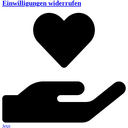
Einwilligungen widerrufen
Jetzt