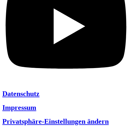
Datenschutz
Impressum
Privatsphäre-Einstellungen ändern