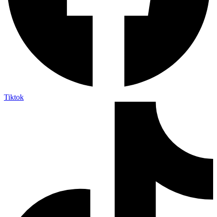
Tiktok