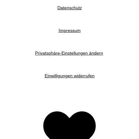
Datenschutz
Impressum
Privatsphäre-Einstellungen ändern
Einwilligungen widerrufen