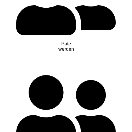
Pate
werden