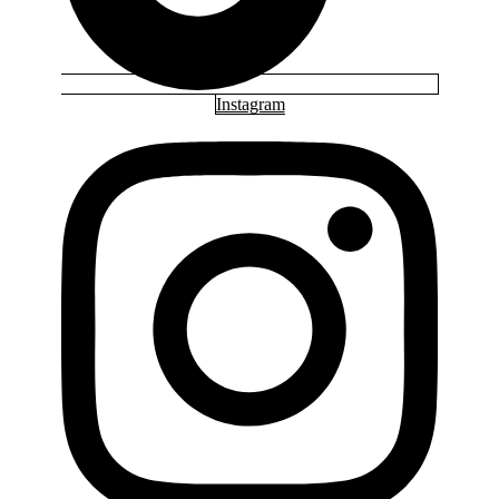
Instagram