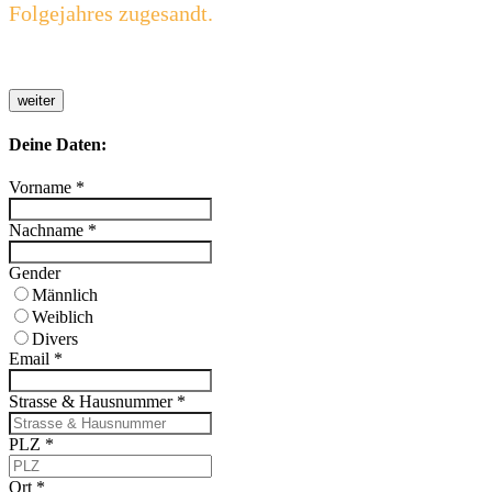
Folgejahres zugesandt.
weiter
Deine Daten:
Vorname
*
Nachname
*
Gender
Männlich
Weiblich
Divers
Email
*
Strasse & Hausnummer
*
PLZ
*
Ort
*