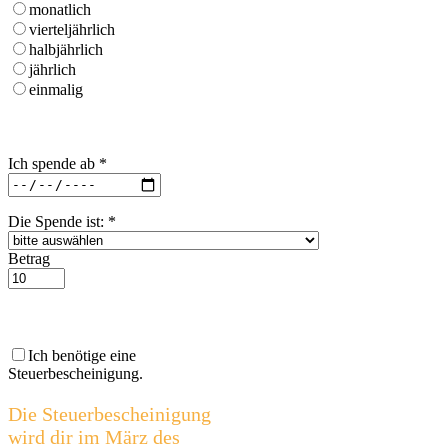
monatlich
vierteljährlich
halbjährlich
jährlich
einmalig
Ich spende ab
*
Die Spende ist:
*
Betrag
Ich benötige eine
Steuerbescheinigung.
Die Steuerbescheinigung
wird dir im März des