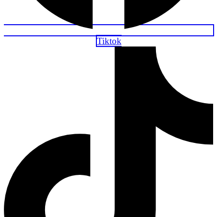
Tiktok