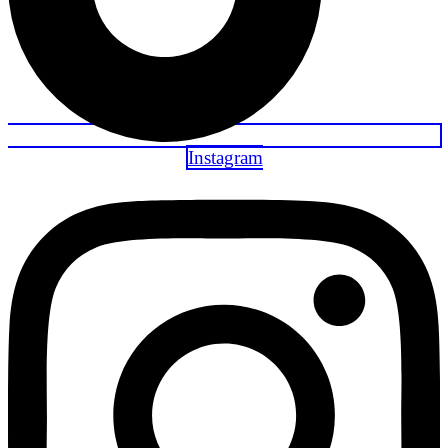
Instagram