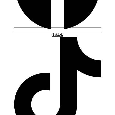
Tiktok