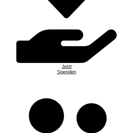
Jetzt
Spenden