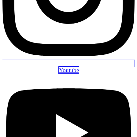
Youtube