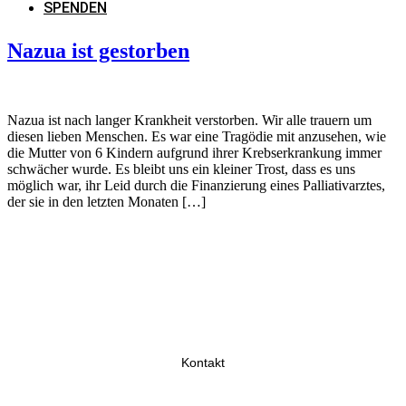
SPENDEN
Nazua ist gestorben
Nazua ist nach langer Krankheit verstorben. Wir alle trauern um
diesen lieben Menschen. Es war eine Tragödie mit anzusehen, wie
die Mutter von 6 Kindern aufgrund ihrer Krebserkrankung immer
schwächer wurde. Es bleibt uns ein kleiner Trost, dass es uns
möglich war, ihr Leid durch die Finanzierung eines Palliativarztes,
der sie in den letzten Monaten […]
Kontakt