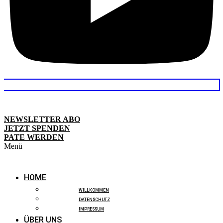
NEWSLETTER ABO
JETZT SPENDEN
PATE WERDEN
Menü
HOME
WILLKOMMEN
DATENSCHUTZ
IMPRESSUM
ÜBER UNS