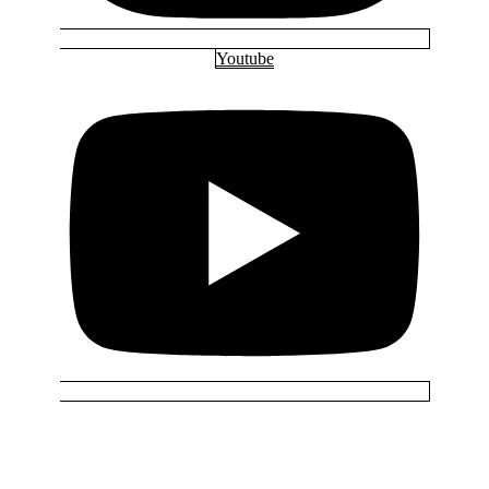
Youtube