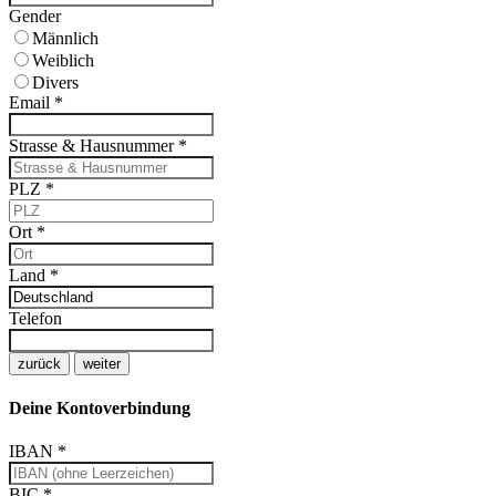
Gender
Männlich
Weiblich
Divers
Email
*
Strasse & Hausnummer
*
PLZ
*
Ort
*
Land
*
Telefon
zurück
weiter
Deine Kontoverbindung
IBAN
*
BIC
*