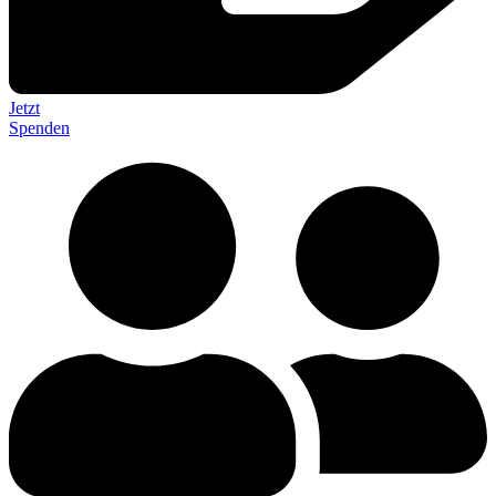
Jetzt
Spenden