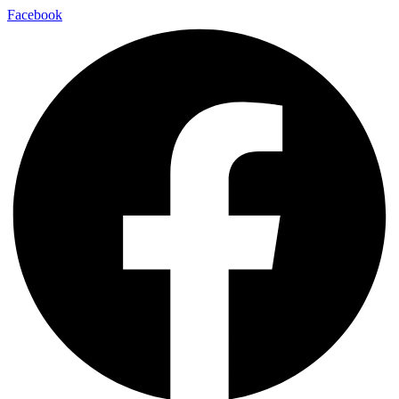
Facebook