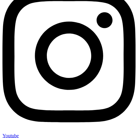
Youtube