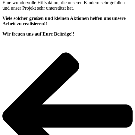
Eine wundervolle Hilfsaktion, die unseren Kindern sehr gefallen
und unser Projekt sehr unterstützt hat.
Viele solcher großen und kleinen Aktionen helfen uns unsere
Arbeit zu realisieren!!
Wir freuen uns auf Eure Beiträge!!