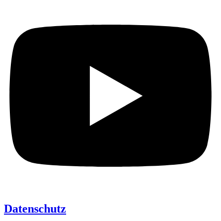
Datenschutz