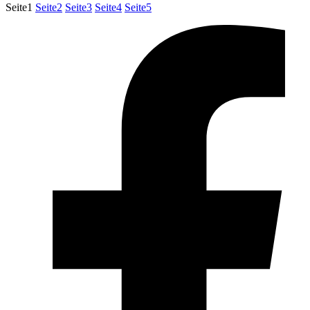
Seite
1
Seite
2
Seite
3
Seite
4
Seite
5