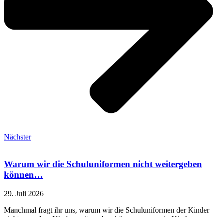
Nächster
Warum wir die Schuluniformen nicht weitergeben
können…
29. Juli 2026
Manchmal fragt ihr uns, warum wir die Schuluniformen der Kinder