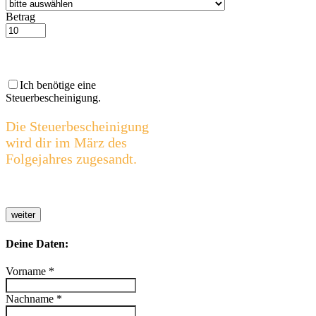
Betrag
Ich benötige eine
Steuerbescheinigung.
Die Steuerbescheinigung
wird dir im März des
Folgejahres zugesandt.
weiter
Deine Daten:
Vorname
*
Nachname
*