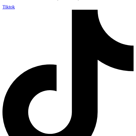
Tiktok