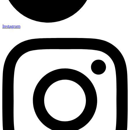
Instagram