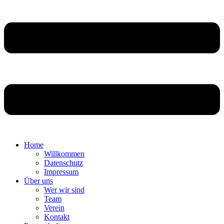
Home
Willkommen
Datenschutz
Impressum
Über uns
Wer wir sind
Team
Verein
Kontakt