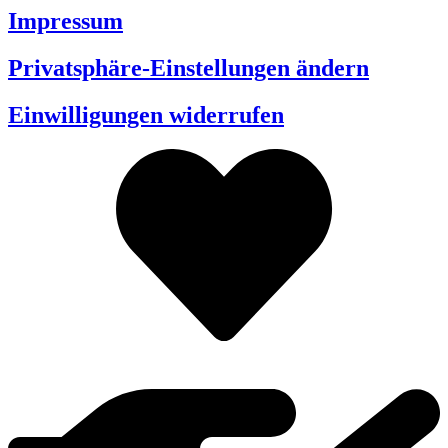
Impressum
Privatsphäre-Einstellungen ändern
Einwilligungen widerrufen