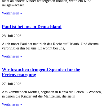
nicht an andere Kinder weitergeben können, wenn ein Kind
rausgewachsen
Weiterlesen »
Paul ist bei uns in Deutschland
28. Juli 2026
Auch unser Paul hat natürlich das Recht auf Urlaub. Und diesmal
verbringt er ihn bei uns. Er wohnt bei uns,
Weiterlesen »
Wir brauchen dringend Spenden für die
Ferienversorgung
27. Juli 2026
Am kommenden Montag beginnen in Kenia die Ferien. 3 Wochen,
in denen die Kinder auf die Mahlzeiten, die sie in
Weiterlesen »