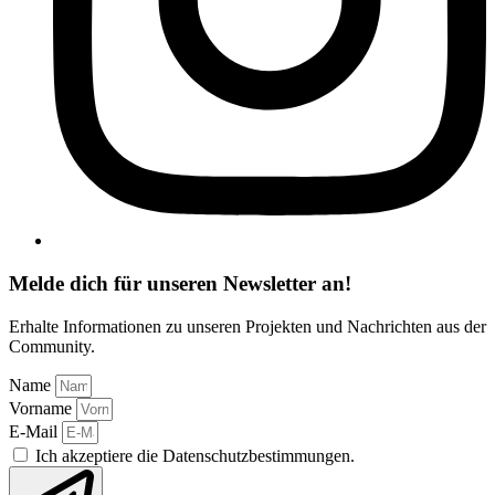
Melde dich für unseren Newsletter an!
Erhalte Informationen zu unseren Projekten und Nachrichten aus der
Community.
Name
Vorname
E-Mail
Ich akzeptiere die Datenschutzbestimmungen.