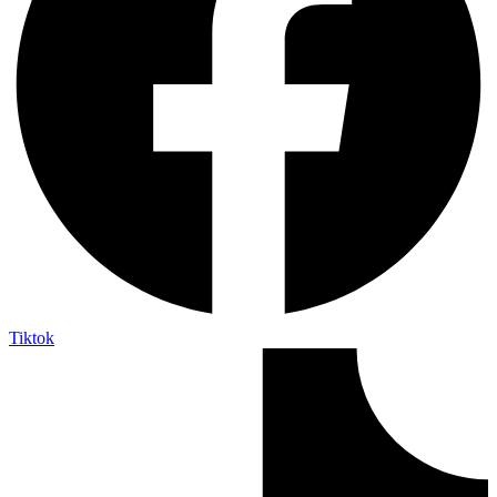
Tiktok