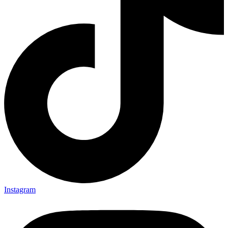
Instagram