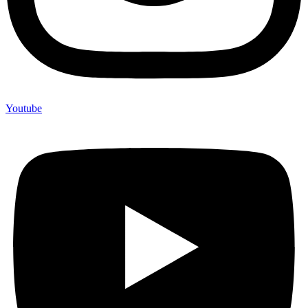
Youtube